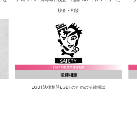
検査・相談
LGBT法律相談LGBTのための法律相談