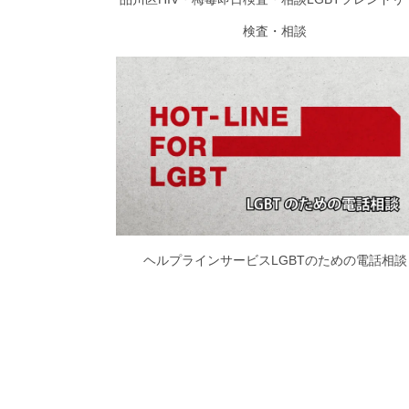
検査・相談
ヘルプラインサービスLGBTのための電話相談