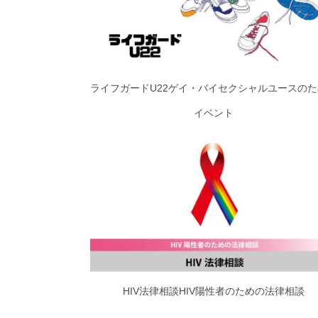
ライフガードU22ゲイ・バイセクシャルユースの
イベント
HIV法律相談HIV陽性者のための法律相談