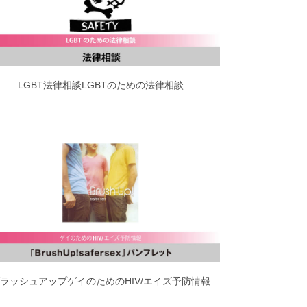
LGBT法律相談LGBTのための法律相談
ラッシュアップゲイのためのHIV/エイズ予防情報