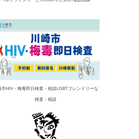
崎市HIV・梅毒即日検査・相談LGBTフレンドリーな
検査・相談