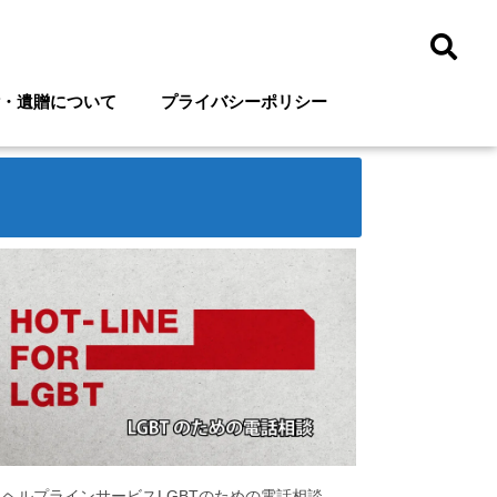
・遺贈について
プライバシーポリシー
ヘルプラインサービスLGBTのための電話相談